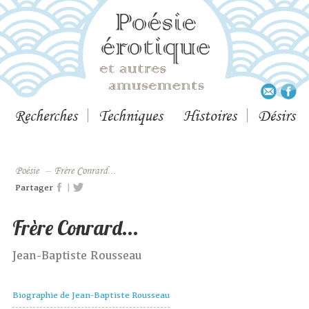
Recherches
Techniques
Histoires
Désirs
Poésie
–
Frère Conrard...
|
Partager
Frère Conrard...
Jean-Baptiste Rousseau
Biographie de Jean-Baptiste Rousseau