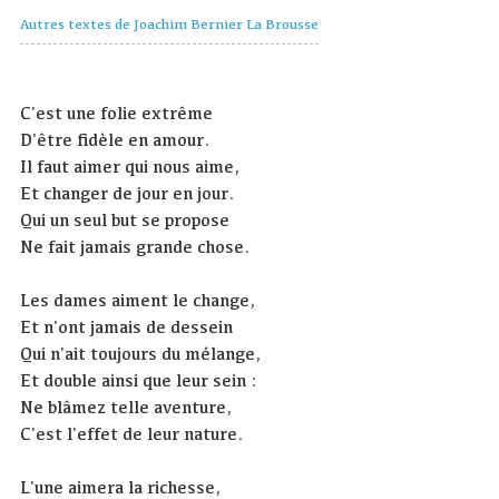
Autres textes de Joachim Bernier La Brousse
C'est une folie extrême
D'être fidèle en amour.
Il faut aimer qui nous aime,
Et changer de jour en jour.
Qui un seul but se propose
Ne fait jamais grande chose.
Les dames aiment le change,
Et n'ont jamais de dessein
Qui n'ait toujours du mélange,
Et double ainsi que leur sein :
Ne blâmez telle aventure,
C'est l'effet de leur nature.
L'une aimera la richesse,