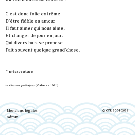
C'est donc folie extrême
D'être fidèle en amour,
Il faut aimer qui nous aime,
Et changer de jour en jour.
Qui divers buts se propose
Fait souvent quelque grand'chose.
* mésaventure
in
Oeuvres poétiques
(Poitiers - 1618)
Mentions légales
© CYR 2004-2026
Admin