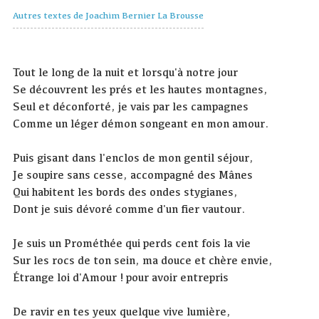
Autres textes de Joachim Bernier La Brousse
Tout le long de la nuit et lorsqu'à notre jour
Se découvrent les prés et les hautes montagnes,
Seul et déconforté, je vais par les campagnes
Comme un léger démon songeant en mon amour.
Puis gisant dans l'enclos de mon gentil séjour,
Je soupire sans cesse, accompagné des Mânes
Qui habitent les bords des ondes stygianes,
Dont je suis dévoré comme d'un fier vautour.
Je suis un Prométhée qui perds cent fois la vie
Sur les rocs de ton sein, ma douce et chère envie,
Étrange loi d'Amour ! pour avoir entrepris
De ravir en tes yeux quelque vive lumière,