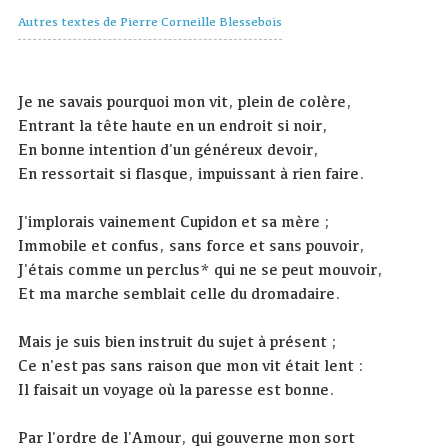
Autres textes de Pierre Corneille Blessebois
Je ne savais pourquoi mon vit, plein de colère,
Entrant la tête haute en un endroit si noir,
En bonne intention d'un généreux devoir,
En ressortait si flasque, impuissant à rien faire.
J'implorais vainement Cupidon et sa mère ;
Immobile et confus, sans force et sans pouvoir,
J'étais comme un perclus* qui ne se peut mouvoir,
Et ma marche semblait celle du dromadaire.
Mais je suis bien instruit du sujet à présent ;
Ce n'est pas sans raison que mon vit était lent :
Il faisait un voyage où la paresse est bonne.
Par l'ordre de l'Amour, qui gouverne mon sort