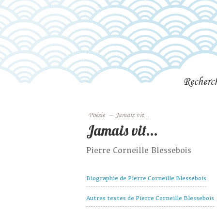
Recherc
Poésie
–
Jamais vit...
Jamais vit...
Pierre Corneille Blessebois
Biographie de Pierre Corneille Blessebois
Autres textes de Pierre Corneille Blessebois