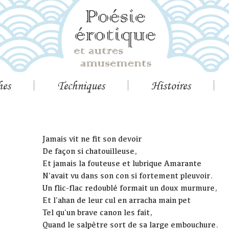
hes
Techniques
Histoires
Jamais vit ne fit son devoir
De façon si chatouilleuse,
Et jamais la fouteuse et lubrique Amarante
N'avait vu dans son con si fortement pleuvoir.
Un flic-flac redoublé formait un doux murmure,
Et l'ahan de leur cul en arracha main pet
Tel qu'un brave canon les fait,
Quand le salpêtre sort de sa large embouchure.