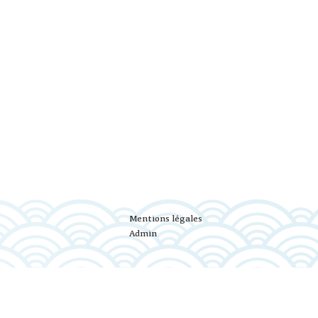
Mentions légales
Admin