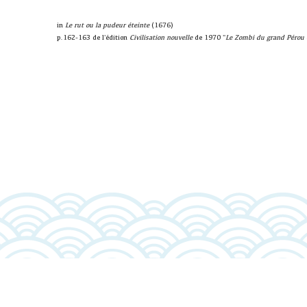
in
Le rut ou la pudeur éteinte
(1676)
p.162-163 de l'édition
Civilisation nouvelle
de 1970 "
Le Zombi du grand Pérou 