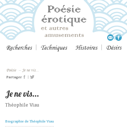
Recherches
Techniques
Histoires
Désirs
Poésie
–
Je ne vis...
|
Partager
Je ne vis...
Théophile Viau
Biographie de Théophile Viau