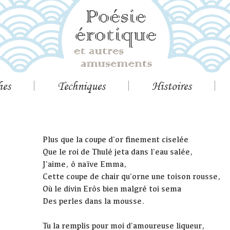
hes
Techniques
Histoires
Plus que la coupe d'or finement ciselée
Que le roi de Thulé jeta dans l'eau salée,
J'aime, ô naïve Emma,
Cette coupe de chair qu'orne une toison rousse,
Où le divin Erôs bien malgré toi sema
Des perles dans la mousse.
Tu la remplis pour moi d'amoureuse liqueur,