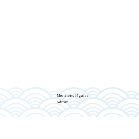
Mentions légales
Admin