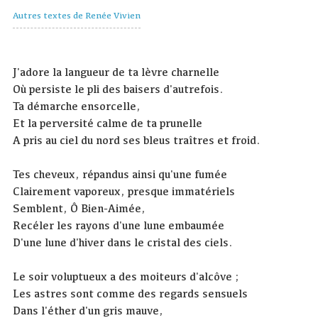
Autres textes de Renée Vivien
J'adore la langueur de ta lèvre charnelle
Où persiste le pli des baisers d'autrefois.
Ta démarche ensorcelle,
Et la perversité calme de ta prunelle
A pris au ciel du nord ses bleus traîtres et froid.
Tes cheveux, répandus ainsi qu'une fumée
Clairement vaporeux, presque immatériels
Semblent, Ô Bien-Aimée,
Recéler les rayons d'une lune embaumée
D'une lune d'hiver dans le cristal des ciels.
Le soir voluptueux a des moiteurs d'alcôve ;
Les astres sont comme des regards sensuels
Dans l'éther d'un gris mauve,