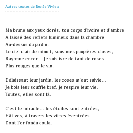
Autres textes de Renée Vivien
Ma brune aux yeux dorés, ton corps d’ivoire et d’ambre
A laissé des reflets lumineux dans la chambre
Au-dessus du jardin.
Le ciel clair de minuit, sous mes paupières closes,
Rayonne encor… Je suis ivre de tant de roses
Plus rouges que le vin.
Délaissant leur jardin, les roses m’ont suivie…
Je bois leur souffle bref, je respire leur vie.
Toutes, elles sont là.
C’est le miracle… les étoiles sont entrées,
Hâtives, à travers les vitres éventrées
Dont l’or fondu coula.