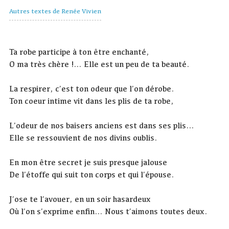
Autres textes de Renée Vivien
Ta robe participe à ton être enchanté,
O ma très chère !… Elle est un peu de ta beauté.
La respirer, c’est ton odeur que l’on dérobe.
Ton coeur intime vit dans les plis de ta robe,
L’odeur de nos baisers anciens est dans ses plis…
Elle se ressouvient de nos divins oublis.
En mon être secret je suis presque jalouse
De l’étoffe qui suit ton corps et qui l’épouse.
J’ose te l’avouer, en un soir hasardeux
Où l’on s’exprime enfin… Nous t’aimons toutes deux.