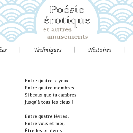
hes
Techniques
Histoires
Entre quatre-z-yeux
Entre quatre membres
Si beaux que tu cambres
Jusqu'à tous les cieux !
Entre quatre lèvres,
Entre vous et moi,
Être les orfèvres