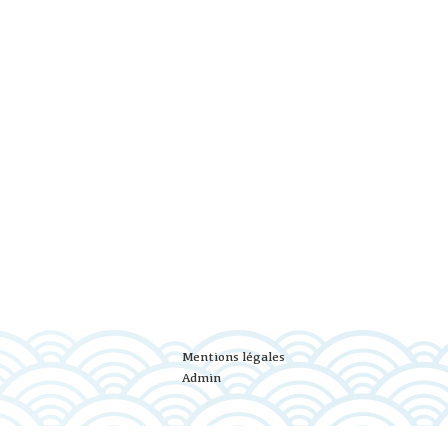
Mentions légales
Admin