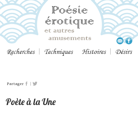
Recherches
Techniques
Histoires
Désirs
|
Partager
Poète à la Une