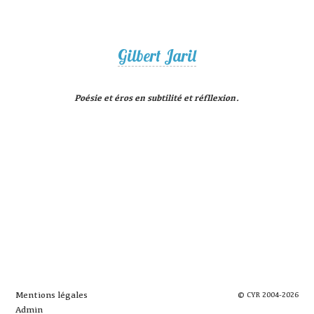
Gilbert Jaril
Poésie et éros en subtilité et réfllexion.
Mentions légales
© CYR 2004-2026
Admin