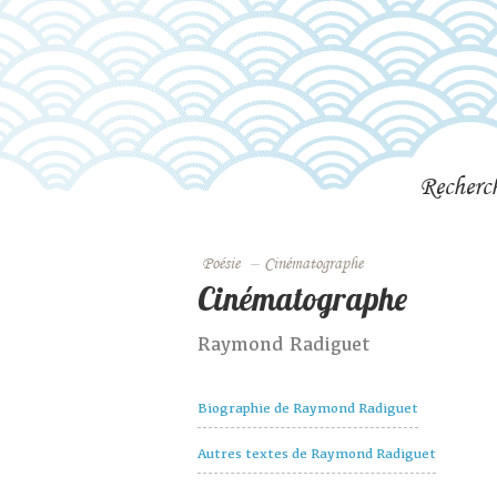
Recherc
Poésie
–
Cinématographe
Cinématographe
Raymond Radiguet
Biographie de Raymond Radiguet
Autres textes de Raymond Radiguet