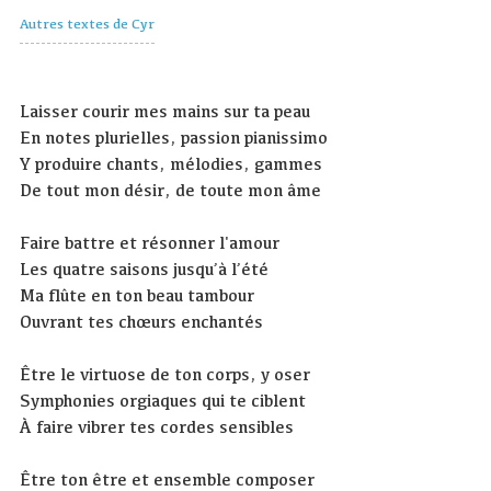
Autres textes de Cyr
Laisser courir mes mains sur ta peau
En notes plurielles, passion pianissimo
Y produire chants, mélodies, gammes
De tout mon désir, de toute mon âme
Faire battre et résonner l'amour
Les quatre saisons jusqu’à l’été
Ma flûte en ton beau tambour
Ouvrant tes chœurs enchantés
Être le virtuose de ton corps, y oser
Symphonies orgiaques qui te ciblent
À faire vibrer tes cordes sensibles
Être ton être et ensemble composer