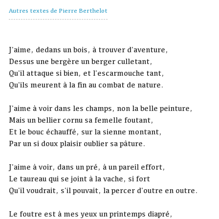
Autres textes de Pierre Berthelot
J'aime, dedans un bois, à trouver d'aventure,
Dessus une bergère un berger culletant,
Qu'il attaque si bien, et l'escarmouche tant,
Qu'ils meurent à la fin au combat de nature.
J'aime à voir dans les champs, non la belle peinture,
Mais un bellier cornu sa femelle foutant,
Et le bouc échauffé, sur la sienne montant,
Par un si doux plaisir oublier sa pâture.
J'aime à voir, dans un pré, à un pareil effort,
Le taureau qui se joint à la vache, si fort
Qu'il voudrait, s'il pouvait, la percer d'outre en outre.
Le foutre est à mes yeux un printemps diapré,