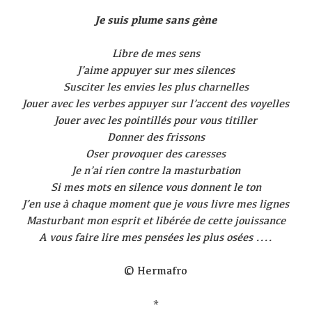
Je suis plume sans gène
Libre de mes sens
J’aime appuyer sur mes silences
Susciter les envies les plus charnelles
Jouer avec les verbes appuyer sur l’accent des voyelles
Jouer avec les pointillés pour vous titiller
Donner des frissons
Oser provoquer des caresses
Je n’ai rien contre la masturbation
Si mes mots en silence vous donnent le ton
J’en use à chaque moment que je vous livre mes lignes
Masturbant mon esprit et libérée de cette jouissance
A vous faire lire mes pensées les plus osées ....
© Hermafro
*