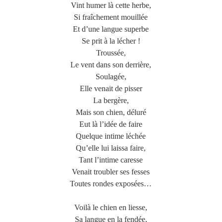
Vint humer là cette herbe,
Si fraîchement mouillée
Et d’une langue superbe
Se prit à la lécher !
Troussée,
Le vent dans son derrière,
Soulagée,
Elle venait de pisser
La bergère,
Mais son chien, déluré
Eut là l’idée de faire
Quelque intime léchée
Qu’elle lui laissa faire,
Tant l’intime caresse
Venait troubler ses fesses
Toutes rondes exposées…
Voilà le chien en liesse,
Sa langue en la fendée,