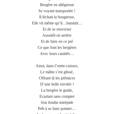
Bergère en allégresse
Se voyant transportée !
Il léchait la bougresse,
Elle vit même qu’il…bandait…
Et de se renverser
Aussitôt en arrière
Et de faire en ce pré
Ce que font les bergères
Avec leurs canidés…
Ainsi, dans l’entre-cuisses,
Le mâtin s’est glissé,
Offrant là les prémices
D’une belle envitée !
La bergère le guide,
Ecartant sans compter
Son fendin intrépide
Prêt à se faire pointer…