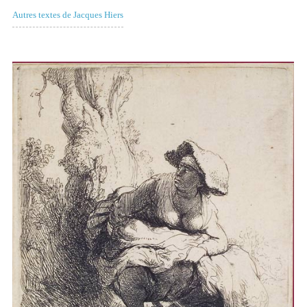
Autres textes de Jacques Hiers