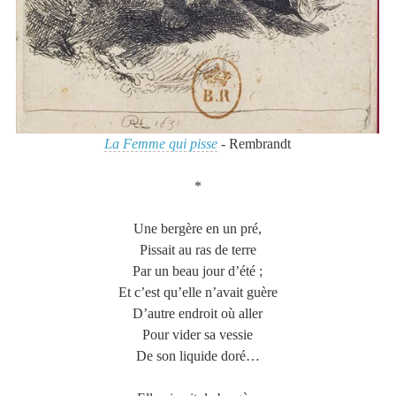
La Femme qui pisse
- Rembrandt
*
Une bergère en un pré,
Pissait au ras de terre
Par un beau jour d’été ;
Et c’est qu’elle n’avait guère
D’autre endroit où aller
Pour vider sa vessie
De son liquide doré…