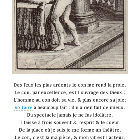
Des feux les plus ardents le con me rend la proie,
Le con, par excellence, est l'ouvrage des Dieux ;
L'homme au con doit sa vie, & plus encore sa joie;
Voltaire
a beaucoup fait : il n'a rien fait de mieux.
Du spectacle jamais je ne fus idolâtre,
Il laisse à frois souvent & l'esprit & le coeur.
De la place où je suis je me forme un théâtre,
Le con, c'est là ma pièce, & mon vit est l'acteur.