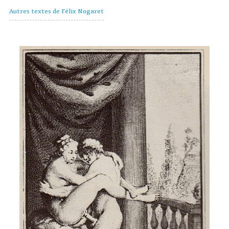
Autres textes de Félix Nogaret