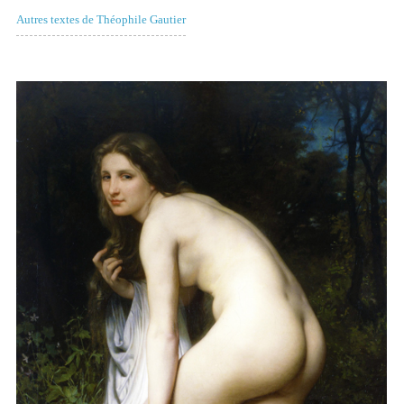
Autres textes de Théophile Gautier