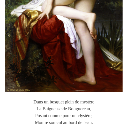
Dans un bosquet plein de mystère
La Baigneuse de Bouguereau,
Posant comme pour un clystère,
Montre son cul au bord de l'eau.