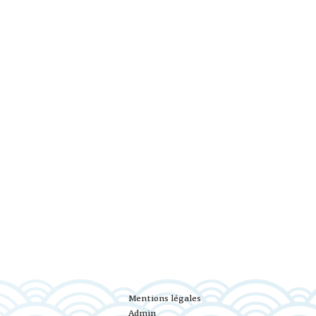
Mentions légales
Admin