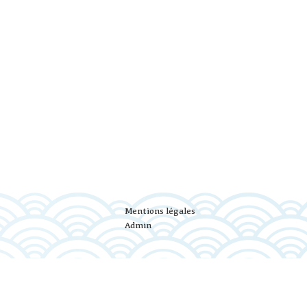
Mentions légales
Admin