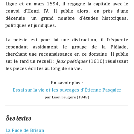
Ligue et en mars 1594, il regagne la capitale avec le
convoi d'Henri IV. Il publie alors, en près d'une
décennie, un grand nombre d’études historiques,
politiques et juridiques.
La poésie est pour lui une distraction, il fréquente
cependant assidument le groupe de la Pléiade,
cherchant une reconnaissance en ce domaine. Il publie
sur le tard un recueil :
Jeux poétiques
(1610) réunissant
les pièces écrites au long de sa vie.
En savoir plus :
Essai sur la vie et les ouvrages d'Étienne Pasquier
par Léon Feugère (1848)
Ses textes
La Puce de Brison