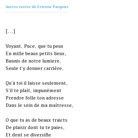
Autres textes de Etienne Pasquier
[...]
Voyant, Puce, que tu peux
En mille beaux petits lieux,
Bannis de notre lumiere,
Seule t'y donner carrière,
Qu'à toi il laisse seulement,
S'il te plaît, impunément
Prendre folle ton adresse
Dans le sein de ma maîtresse,
O que tu as de beaux traicts
De plaisir dont tu te paies,
Et dont se diversifie