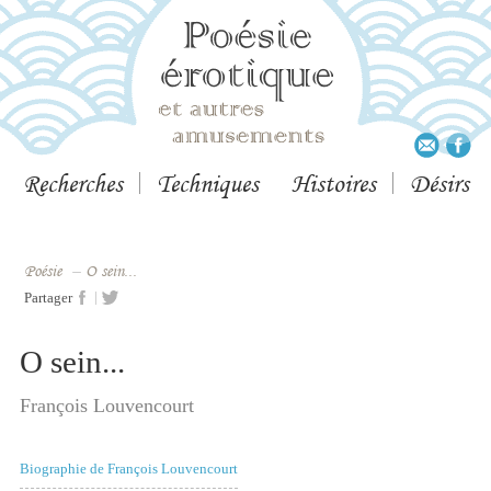
Recherches
Techniques
Histoires
Désirs
Poésie
–
O sein...
|
Partager
O sein...
François Louvencourt
Biographie de François Louvencourt