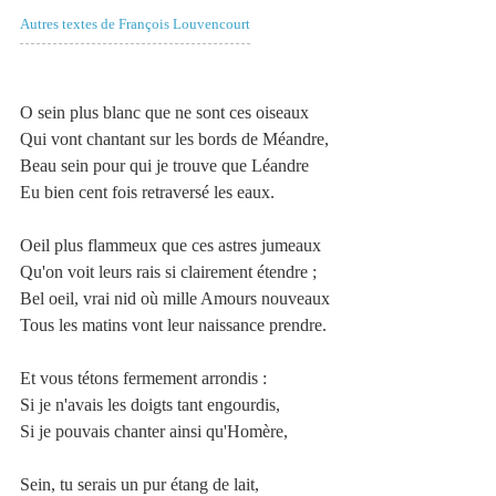
Autres textes de François Louvencourt
O sein plus blanc que ne sont ces oiseaux
Qui vont chantant sur les bords de Méandre,
Beau sein pour qui je trouve que Léandre
Eu bien cent fois retraversé les eaux.
Oeil plus flammeux que ces astres jumeaux
Qu'on voit leurs rais si clairement étendre ;
Bel oeil, vrai nid où mille Amours nouveaux
Tous les matins vont leur naissance prendre.
Et vous tétons fermement arrondis :
Si je n'avais les doigts tant engourdis,
Si je pouvais chanter ainsi qu'Homère,
Sein, tu serais un pur étang de lait,