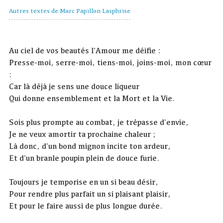
Autres textes de Marc Papillon Lasphrise
Au ciel de vos beautés l'Amour me déifie :
Presse-moi, serre-moi, tiens-moi, joins-moi, mon cœur
:
Car là déjà je sens une douce liqueur
Qui donne ensemblement et la Mort et la Vie.
Sois plus prompte au combat, je trépasse d'envie,
Je ne veux amortir ta prochaine chaleur ;
Là donc, d'un bond mignon incite ton ardeur,
Et d'un branle poupin plein de douce furie.
Toujours je temporise en un si beau désir,
Pour rendre plus parfait un si plaisant plaisir,
Et pour le faire aussi de plus longue durée.