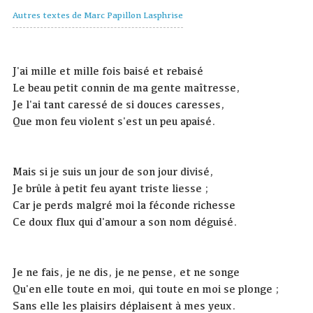
Autres textes de Marc Papillon Lasphrise
J'ai mille et mille fois baisé et rebaisé
Le beau petit connin de ma gente maîtresse,
Je l'ai tant caressé de si douces caresses,
Que mon feu violent s'est un peu apaisé.
Mais si je suis un jour de son jour divisé,
Je brûle à petit feu ayant triste liesse ;
Car je perds malgré moi la féconde richesse
Ce doux flux qui d'amour a son nom déguisé.
Je ne fais, je ne dis, je ne pense, et ne songe
Qu'en elle toute en moi, qui toute en moi se plonge ;
Sans elle les plaisirs déplaisent à mes yeux.