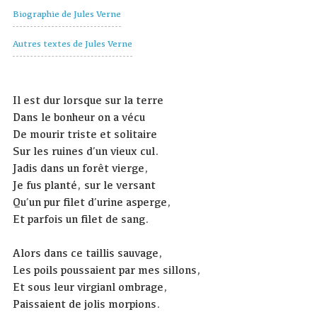
Biographie de Jules Verne
Autres textes de Jules Verne
Il est dur lorsque sur la terre
Dans le bonheur on a vécu
De mourir triste et solitaire
Sur les ruines d’un vieux cul.
Jadis dans un forêt vierge,
Je fus planté, sur le versant
Qu’un pur filet d’urine asperge,
Et parfois un filet de sang.
Alors dans ce taillis sauvage,
Les poils poussaient par mes sillons,
Et sous leur virgianl ombrage,
Paissaient de jolis morpions.