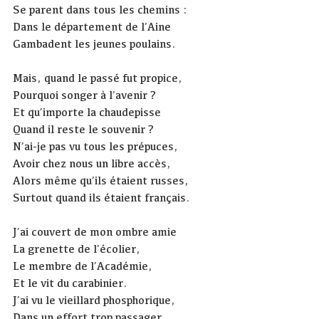
Se parent dans tous les chemins :
Dans le département de l’Aine
Gambadent les jeunes poulains.
Mais, quand le passé fut propice,
Pourquoi songer à l’avenir ?
Et qu’importe la chaudepisse
Quand il reste le souvenir ?
N’ai-je pas vu tous les prépuces,
Avoir chez nous un libre accès,
Alors même qu’ils étaient russes,
Surtout quand ils étaient français.
J’ai couvert de mon ombre amie
La grenette de l’écolier,
Le membre de l’Académie,
Et le vit du carabinier.
J’ai vu le vieillard phosphorique,
Dans un effort trop passager,