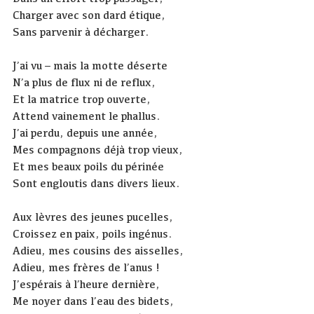
Charger avec son dard étique,
Sans parvenir à décharger.
J’ai vu – mais la motte déserte
N’a plus de flux ni de reflux,
Et la matrice trop ouverte,
Attend vainement le phallus.
J’ai perdu, depuis une année,
Mes compagnons déjà trop vieux,
Et mes beaux poils du périnée
Sont engloutis dans divers lieux.
Aux lèvres des jeunes pucelles,
Croissez en paix, poils ingénus.
Adieu, mes cousins des aisselles,
Adieu, mes frères de l’anus !
J’espérais à l’heure dernière,
Me noyer dans l’eau des bidets,