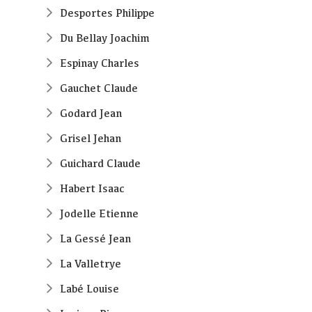
Desportes Philippe
Du Bellay Joachim
Espinay Charles
Gauchet Claude
Godard Jean
Grisel Jehan
Guichard Claude
Habert Isaac
Jodelle Etienne
La Gessé Jean
La Valletrye
Labé Louise