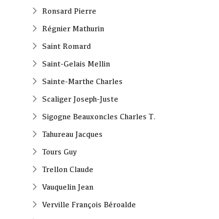
Ronsard Pierre
Régnier Mathurin
Saint Romard
Saint-Gelais Mellin
Sainte-Marthe Charles
Scaliger Joseph-Juste
Sigogne Beauxoncles Charles T.
Tahureau Jacques
Tours Guy
Trellon Claude
Vauquelin Jean
Verville François Béroalde