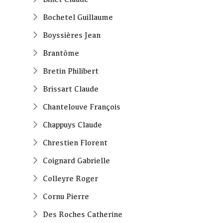
Bochetel Guillaume
Boyssières Jean
Brantôme
Bretin Philibert
Brissart Claude
Chantelouve François
Chappuys Claude
Chrestien Florent
Coignard Gabrielle
Colleyre Roger
Cornu Pierre
Des Roches Catherine