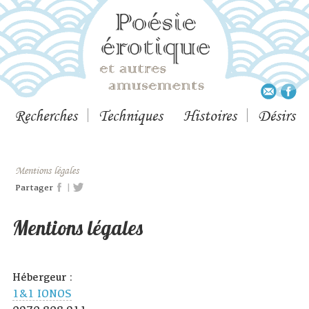
Recherches
Techniques
Histoires
Désirs
Mentions légales
|
Partager
Mentions légales
Hébergeur :
1&1 IONOS