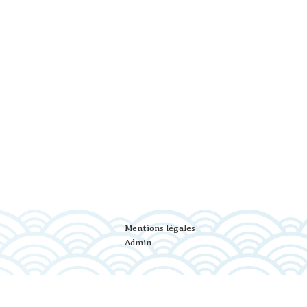
Mentions légales
Admin