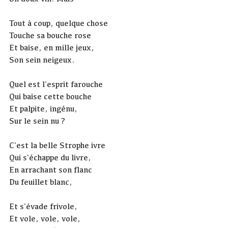
Tout à coup, quelque chose
Touche sa bouche rose
Et baise, en mille jeux,
Son sein neigeux.
Quel est l'esprit farouche
Qui baise cette bouche
Et palpite, ingénu,
Sur le sein nu ?
C'est la belle Strophe ivre
Qui s'échappe du livre,
En arrachant son flanc
Du feuillet blanc,
Et s'évade frivole,
Et vole, vole, vole,