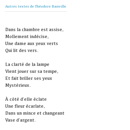
Autres textes de Théodore Banville
Dans la chambre est assise,
Mollement indécise,
Une dame aux yeux verts
Qui lit des vers.
La clarté de la lampe
Vient jouer sur sa tempe,
Et fait briller ses yeux
Mystérieux.
À côté d'elle éclate
Une fleur écarlate,
Dans un mince et changeant
Vase d'argent.