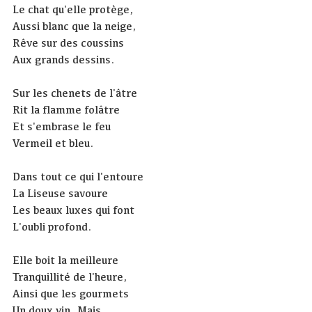
Le chat qu'elle protège,
Aussi blanc que la neige,
Rêve sur des coussins
Aux grands dessins.
Sur les chenets de l'âtre
Rit la flamme folâtre
Et s'embrase le feu
Vermeil et bleu.
Dans tout ce qui l'entoure
La Liseuse savoure
Les beaux luxes qui font
L'oubli profond.
Elle boit la meilleure
Tranquillité de l'heure,
Ainsi que les gourmets
Un doux vin. Mais