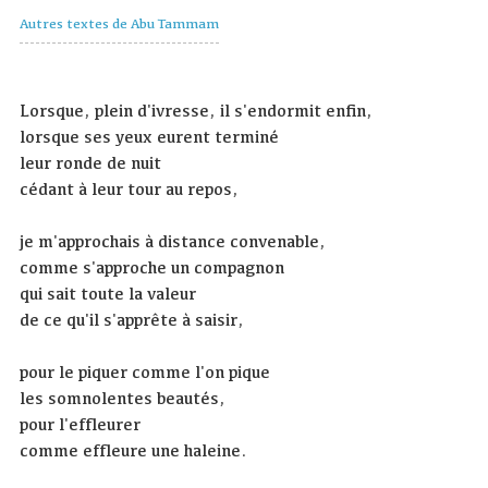
Autres textes de Abu Tammam
Lorsque, plein d'ivresse, il s'endormit enfin,
lorsque ses yeux eurent terminé
leur ronde de nuit
cédant à leur tour au repos,
je m'approchais à distance convenable,
comme s'approche un compagnon
qui sait toute la valeur
de ce qu'il s'apprête à saisir,
pour le piquer comme l'on pique
les somnolentes beautés,
pour l'effleurer
comme effleure une haleine.