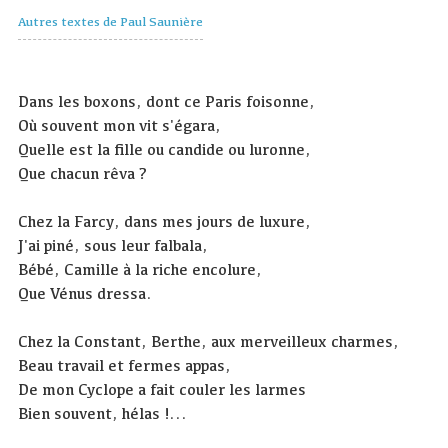
Autres textes de Paul Saunière
Dans les boxons, dont ce Paris foisonne,
Où souvent mon vit s'égara,
Quelle est la fille ou candide ou luronne,
Que chacun rêva ?
Chez la Farcy, dans mes jours de luxure,
J'ai piné, sous leur falbala,
Bébé, Camille à la riche encolure,
Que Vénus dressa.
Chez la Constant, Berthe, aux merveilleux charmes,
Beau travail et fermes appas,
De mon Cyclope a fait couler les larmes
Bien souvent, hélas !...