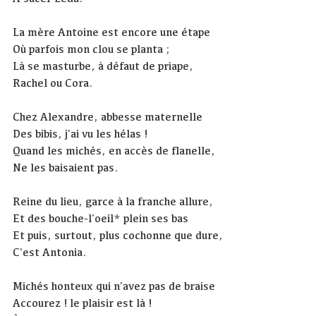
La mère Antoine est encore une étape
Où parfois mon clou se planta ;
Là se masturbe, à défaut de priape,
Rachel ou Cora.
Chez Alexandre, abbesse maternelle
Des bibis, j'ai vu les hélas !
Quand les michés, en accès de flanelle,
Ne les baisaient pas.
Reine du lieu, garce à la franche allure,
Et des bouche-l'oeil* plein ses bas
Et puis, surtout, plus cochonne que dure,
C'est Antonia.
Michés honteux qui n'avez pas de braise
Accourez ! le plaisir est là !