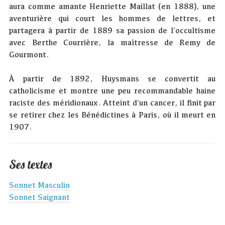
aura comme amante Henriette Maillat (en 1888), une
aventurière qui court les hommes de lettres, et
partagera à partir de 1889 sa passion de l'occultisme
avec Berthe Courrière, la maîtresse de Remy de
Gourmont.
À partir de 1892, Huysmans se convertit au
catholicisme et montre une peu recommandable haine
raciste des méridionaux. Atteint d'un cancer, il finit par
se retirer chez les Bénédictines à Paris, où il meurt en
1907.
Ses textes
Sonnet Masculin
Sonnet Saignant