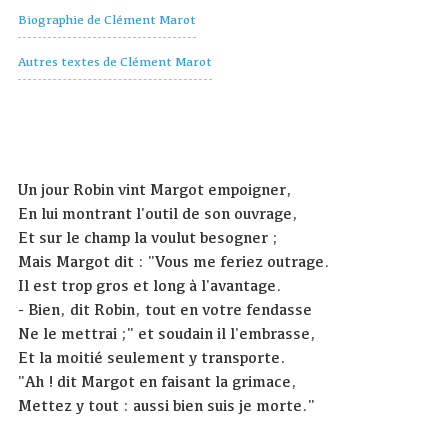
Biographie de Clément Marot
Autres textes de Clément Marot
Un jour Robin vint Margot empoigner,
En lui montrant l'outil de son ouvrage,
Et sur le champ la voulut besogner ;
Mais Margot dit : "Vous me feriez outrage.
Il est trop gros et long à l'avantage.
- Bien, dit Robin, tout en votre fendasse
Ne le mettrai ;" et soudain il l'embrasse,
Et la moitié seulement y transporte.
"Ah ! dit Margot en faisant la grimace,
Mettez y tout : aussi bien suis je morte."