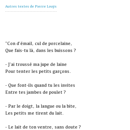
Autres textes de Pierre Louÿs
"Con d'émail, cul de porcelaine,
Que fais-tu là, dans les buissons ?
- J'ai troussé ma jupe de laine
Pour tenter les petits garçons.
- Que font-ils quand tu les invites
Entre tes jambes de poulet ?
- Par le doigt, la langue ou la bite,
Les petits me tirent du lait.
- Le lait de ton ventre, sans doute ?