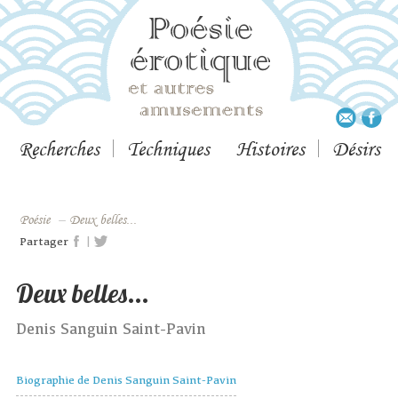
Recherches
Techniques
Histoires
Désirs
Poésie
–
Deux belles...
|
Partager
Deux belles...
Denis Sanguin Saint-Pavin
Biographie de Denis Sanguin Saint-Pavin