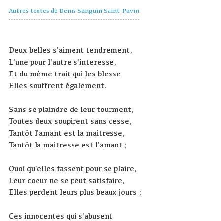
Autres textes de Denis Sanguin Saint-Pavin
Deux belles s'aiment tendrement,
L'une pour l'autre s'interesse,
Et du même trait qui les blesse
Elles souffrent également.
Sans se plaindre de leur tourment,
Toutes deux soupirent sans cesse,
Tantôt l'amant est la maitresse,
Tantôt la maitresse est l'amant ;
Quoi qu'elles fassent pour se plaire,
Leur coeur ne se peut satisfaire,
Elles perdent leurs plus beaux jours ;
Ces innocentes qui s'abusent