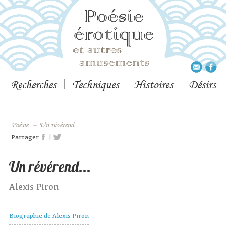
Recherches
Techniques
Histoires
Désirs
Poésie
–
Un révérend...
|
Partager
Un révérend...
Alexis Piron
Biographie de Alexis Piron