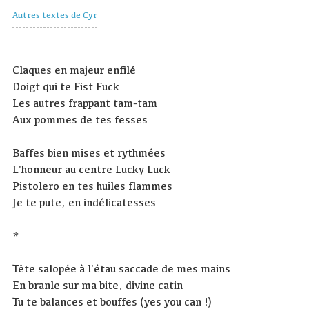
Autres textes de Cyr
Claques en majeur enfilé
Doigt qui te Fist Fuck
Les autres frappant tam-tam
Aux pommes de tes fesses
Baffes bien mises et rythmées
L'honneur au centre Lucky Luck
Pistolero en tes huiles flammes
Je te pute, en indélicatesses
*
Tête salopée à l'étau saccade de mes mains
En branle sur ma bite, divine catin
Tu te balances et bouffes (yes you can !)