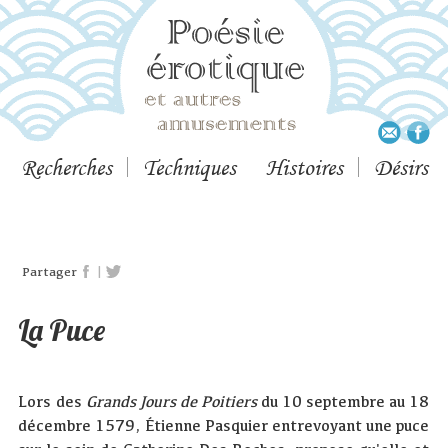
Recherches
Techniques
Histoires
Désirs
|
Partager
La Puce
Lors des
Grands Jours de Poitiers
du 10 septembre au 18
décembre 1579, Étienne Pasquier entrevoyant une puce