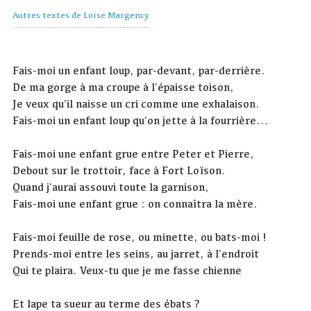
Autres textes de Loïse Margency
Fais-moi un enfant loup, par-devant, par-derrière.
De ma gorge à ma croupe à l'épaisse toison,
Je veux qu'il naisse un cri comme une exhalaison.
Fais-moi un enfant loup qu'on jette à la fourrière...
Fais-moi une enfant grue entre Peter et Pierre,
Debout sur le trottoir, face à Fort Loïson.
Quand j'aurai assouvi toute la garnison,
Fais-moi une enfant grue : on connaîtra la mère.
Fais-moi feuille de rose, ou minette, ou bats-moi !
Prends-moi entre les seins, au jarret, à l'endroit
Qui te plaira. Veux-tu que je me fasse chienne
Et lape ta sueur au terme des ébats ?