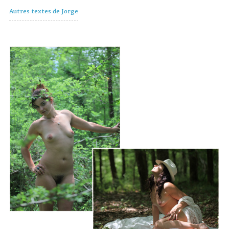
Autres textes de Jorge