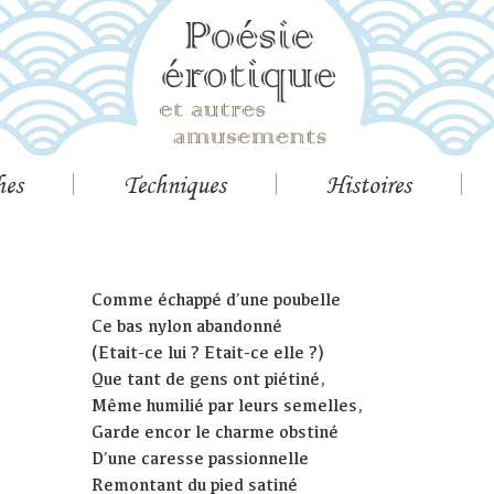
hes
Techniques
Histoires
Comme échappé d’une poubelle
Ce bas nylon abandonné
(Etait-ce lui ? Etait-ce elle ?)
Que tant de gens ont piétiné,
Même humilié par leurs semelles,
Garde encor le charme obstiné
D’une caresse passionnelle
Remontant du pied satiné