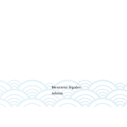
Mentions légales
Admin