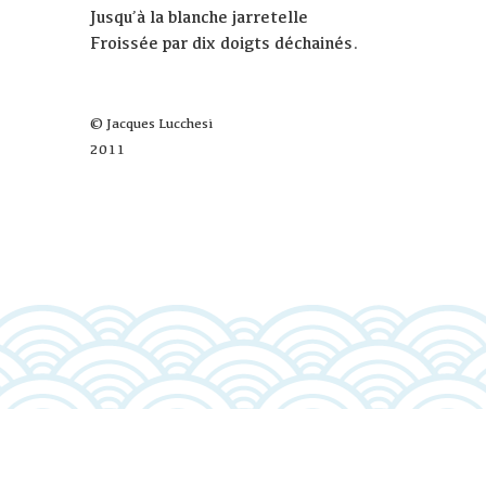
Jusqu’à la blanche jarretelle
Froissée par dix doigts déchainés.
© Jacques Lucchesi
2011