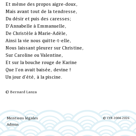
Et même des propos aigre-doux,
Mais avant tout de la tendresse,
Du désir et puis des caresses;
D'Annabelle à Emmanuelle,
De Christèle à Marie-Adèle,
Ainsi la vie nous quitte-t-elle,
Nous laissant pleurer sur Christine,
Sur Caroline ou Valentine,
Et sur la bouche rouge de Karine
Que l'on avait baisée, devine !
Un jour d'été, à la piscine.
© Bernard Lanza
Mentions légales
© CYR 2004-2026
Admin