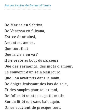
Autres textes de Bernard Lanza
De Marina en Sabrina,
De Vanessa en Silvana,
Est-ce donc ainsi,
Amantes, amies,
Que tout finit,
Que la vie s'en va ?
Il ne reste au bout du parcours
Que des serments, des mots d'amour,
Le souvenir d'un sein bien lourd
Que l'on avait pris dans la main,
De doigts froissant des bas de soie,
Et des soupirs pour toi et moi,
De folles étreintes au petit matin
Sur un lit étroit sans baldaquin.
On se souvient de presque tout,