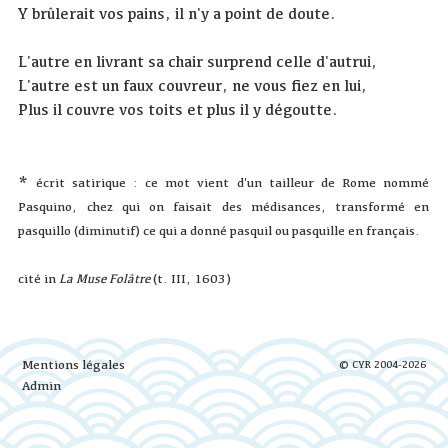
Y brûlerait vos pains, il n'y a point de doute.
L'autre en livrant sa chair surprend celle d'autrui,
L'autre est un faux couvreur, ne vous fiez en lui,
Plus il couvre vos toits et plus il y dégoutte.
*
écrit satirique : ce mot vient d'un tailleur de Rome nommé
Pasquino, chez qui on faisait des médisances, transformé en
pasquillo (diminutif) ce qui a donné pasquil ou pasquille en français.
cité in
La Muse Folâtre
(t. III, 1603)
Mentions légales
© CYR 2004-2026
Admin