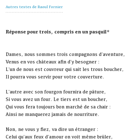
Autres textes de Raoul Fornier
Réponse pour trois, compris en un pasquil*
Dames, nous sommes trois compagnons d'aventure,
Venus en vos châteaux afin d'y besogner :
L'un de nous est couvreur qui sait les trous boucher,
Il pourra vous servir pour votre couverture.
L'autre avec son fourgon fournira de pâture,
Si vous avez un four. Le tiers est un boucher,
Qui vous fera toujours bon marché de sa chair :
Ainsi ne manquerez jamais de nourriture.
Non, ne vous y fiez, va dire un étranger :
Celui qu'aux feux d'amour on voit même brûler,