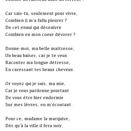
Car sais-tu, seulement pour vivre,
Combien il m'a fallu pleurer ?
De cet ennui qui désenivre
Combien en mon coeur dévorer ?
Donne-moi, ma belle maîtresse,
Un beau baiser, car je te veux
Raconter ma longue détresse,
En caressant tes beaux cheveux.
Or voyez qui je suis, ma mie,
Car je vous pardonne pourtant
De vous être hier endormie
Sur mes lèvres, en m'écoutant.
Pour ce, madame la marquise,
Dès qu'à la ville il fera noir,