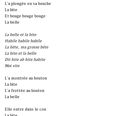
L'a plongée en sa bouche
La bite
Et bouge bouge bouge
La belle
La belle et la bite
Habile habile habile
La bête, ma grosse bête
La bite et la belle
Dit bite ah bite habite
Moi vite
L'a montrée au bouton
La bite
L'a frottée au bouton
La belle
Elle entre dans le con
La bite