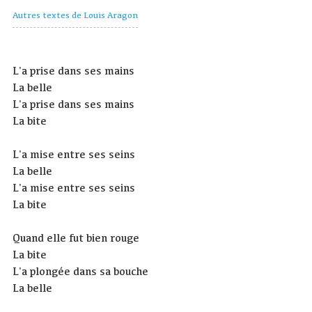
Autres textes de Louis Aragon
L'a prise dans ses mains
La belle
L'a prise dans ses mains
La bite
L'a mise entre ses seins
La belle
L'a mise entre ses seins
La bite
Quand elle fut bien rouge
La bite
L'a plongée dans sa bouche
La belle