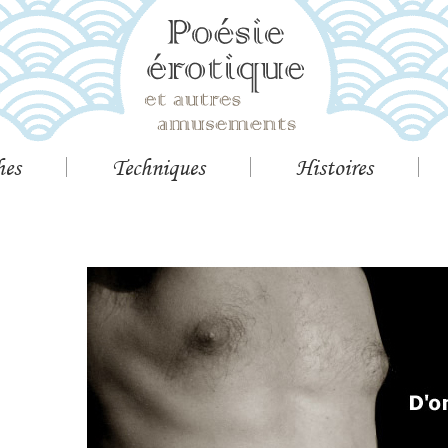
hes
Techniques
Histoires