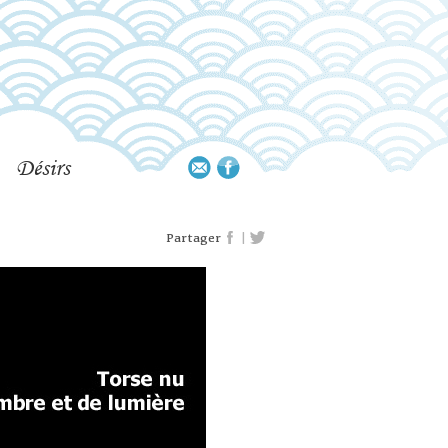
Désirs
|
Partager