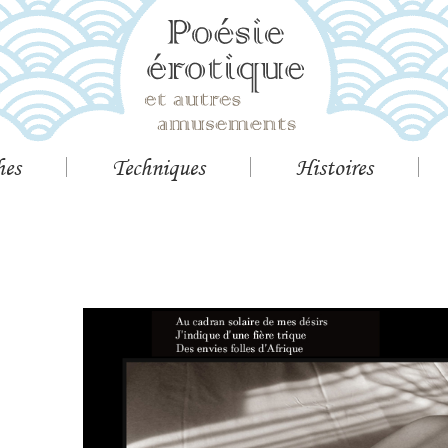
hes
Techniques
Histoires