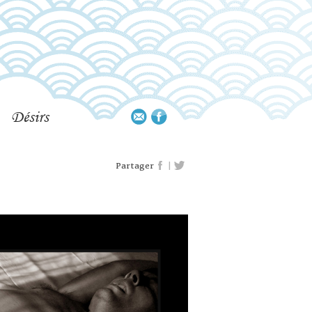
Désirs
|
Partager