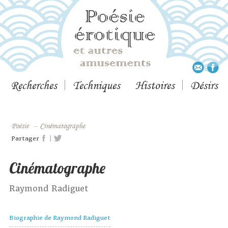
Recherches
Techniques
Histoires
Désirs
Poésie
–
Cinématographe
|
Partager
Cinématographe
Raymond Radiguet
Biographie de Raymond Radiguet