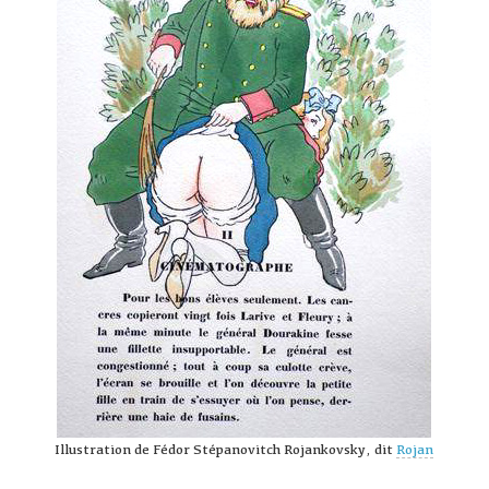
Illustration de Fédor Stépanovitch Rojankovsky, dit
Rojan